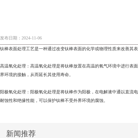
发布日期：2024-11-06
钛棒表面处理工艺是一种通过改变钛棒表面的化学或物理性质来改善其表
高温氧化处理：高温氧化处理是将钛棒放置在高温的氧气环境中进行表面
界环境的接触，从而延长其使用寿命。
阳极氧化处理：阳极氧化处理是将钛棒作为阳极，在电解液中通以直流电
耐蚀性和绝缘性能，可以保护钛棒不受外界环境的腐蚀。
新闻推荐