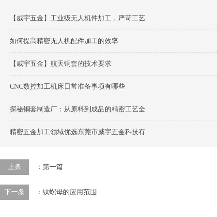
【威宇五金】工业级无人机件加工，严苛工艺
如何提高精密无人机配件加工的效率
【威宇五金】航天铜套的技术要求
CNC数控加工机床日常准备事项有哪些
探秘铜套制造厂：从原料到成品的精密工艺全
精密五金加工领域优选东莞市威宇五金科技有
上条
：第一篇
下一条
：
钛螺母的应用范围