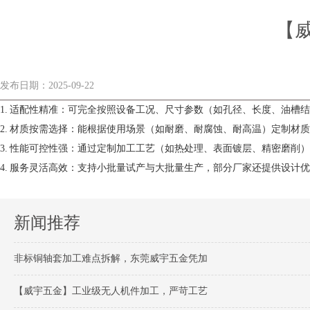
【
发布日期：2025-09-22
1. 适配性精准：可完全按照设备工况、尺寸参数（如孔径、长度、油
2. 材质按需选择：能根据使用场景（如耐磨、耐腐蚀、耐高温）定制
3. 性能可控性强：通过定制加工工艺（如热处理、表面镀层、精密磨
4. 服务灵活高效：支持小批量试产与大批量生产，部分厂家还提供设计
新闻推荐
非标铜轴套加工难点拆解，东莞威宇五金凭加
【威宇五金】工业级无人机件加工，严苛工艺