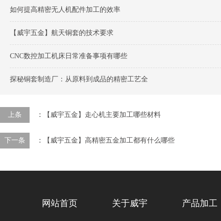
如何提高精密无人机配件加工的效率
【威宇五金】航天铜套的技术要求
CNC数控加工机床日常准备事项有哪些
探秘铜套制造厂：从原料到成品的精密工艺全
上条
：
【威宇五金】走心机主要加工哪些材料
下一条
：
【威宇五金】高精密五金加工都有什么哪些
网站首页
关于威宇
产品加工